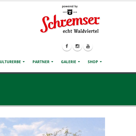
KULTURERBE
PARTNER
GALERIE
SHOP